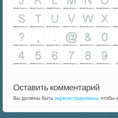
Оставить комментарий
Вы должны быть
зарегистрированы
чтобы 