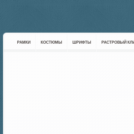
РАМКИ
КОСТЮМЫ
ШРИФТЫ
РАСТРОВЫЙ КЛ