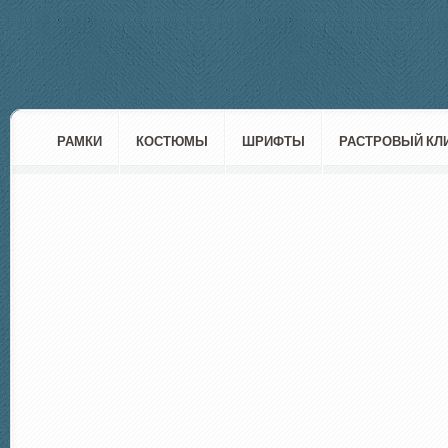
РАМКИ
КОСТЮМЫ
ШРИФТЫ
РАСТРОВЫЙ КЛ