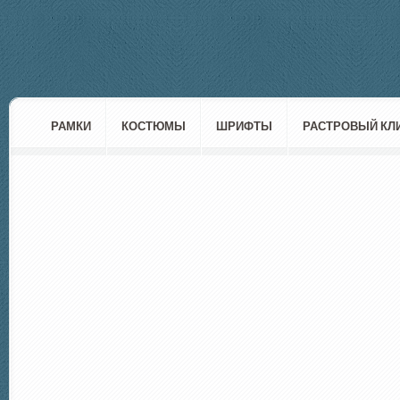
РАМКИ
КОСТЮМЫ
ШРИФТЫ
РАСТРОВЫЙ КЛ