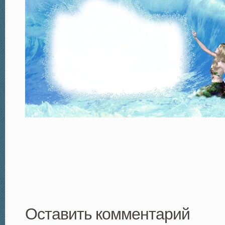
Оставить комментарий