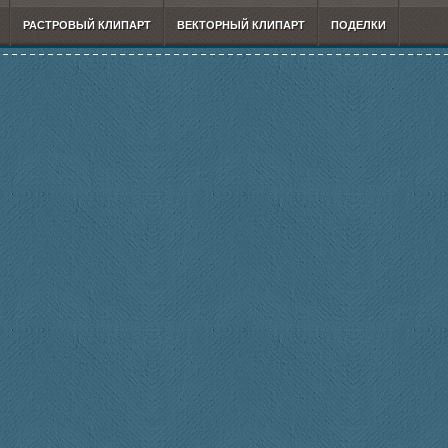
РАСТРОВЫЙ КЛИПАРТ
ВЕКТОРНЫЙ КЛИПАРТ
ПОДЕЛКИ